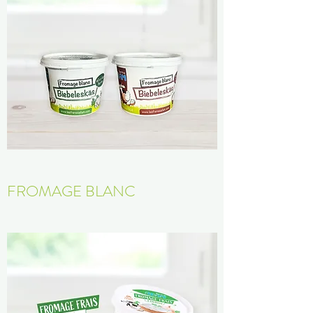
FROMAGE BLANC