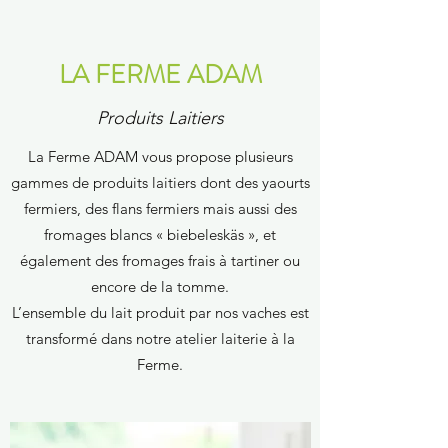
LA FERME ADAM
Produits Laitiers
La Ferme ADAM vous propose plusieurs
gammes de produits laitiers dont des yaourts
fermiers, des flans fermiers mais aussi des
fromages blancs « biebeleskäs », et
également des fromages frais à tartiner ou
encore de la tomme.
L’ensemble du lait produit par nos vaches est
transformé dans notre atelier laiterie à la
Ferme.