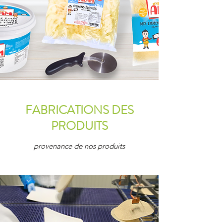
FABRICATIONS DES
PRODUITS
provenance de nos produits