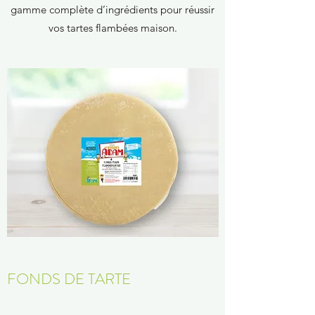
gamme complète d’ingrédients pour réussir
vos tartes flambées maison.
FONDS DE TARTE