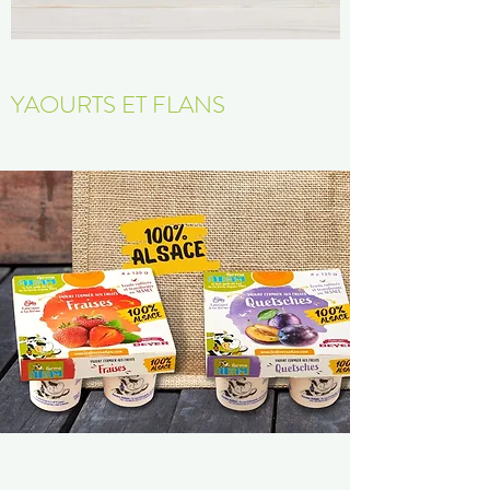
YAOURTS ET FLANS