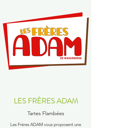
LES FRÈRES ADAM
Tartes Flambées
Les Frères ADAM vous proposent une