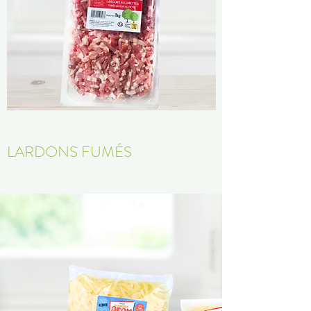
LARDONS FUMÉS