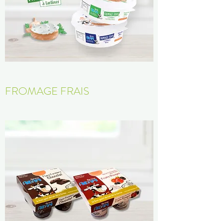
FROMAGE FRAIS