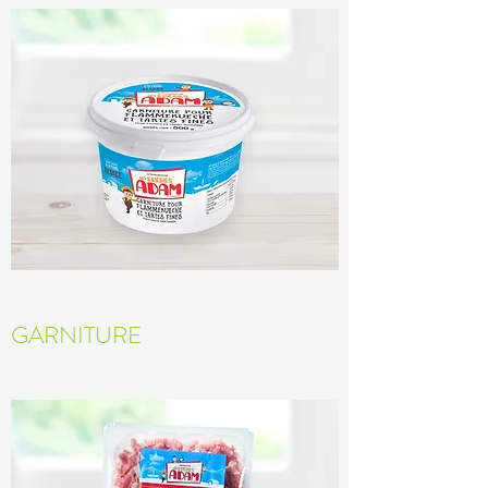
GARNITURE