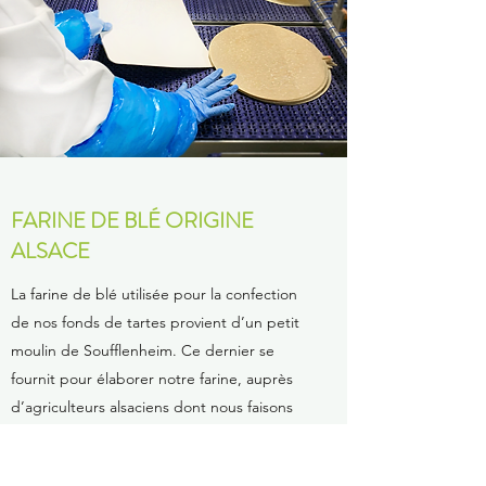
FARINE DE BLÉ ORIGINE
ALSACE
La farine de blé utilisée pour la confection
de nos fonds de tartes provient d’un petit
moulin de Soufflenheim. Ce dernier se
fournit pour élaborer notre farine, auprès
d’agriculteurs alsaciens dont nous faisons
partie.